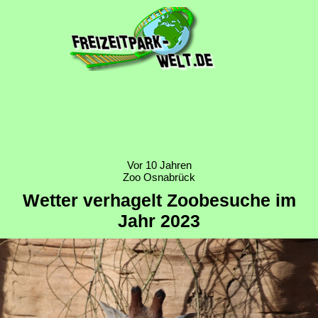
Vor 10 Jahren
Zoo Osnabrück
Wetter verhagelt Zoobesuche im
Jahr 2023