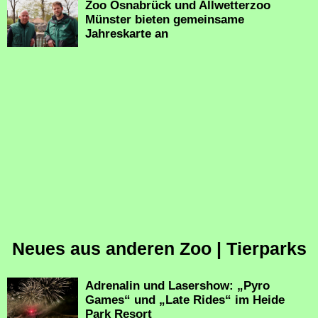
Zoo Osnabrück und Allwetterzoo
Münster bieten gemeinsame
Jahreskarte an
Neues aus anderen Zoo | Tierparks
Adrenalin und Lasershow: „Pyro
Games“ und „Late Rides“ im Heide
Park Resort