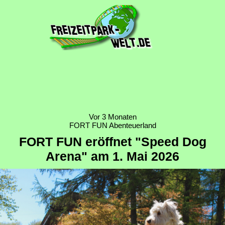
Vor 3 Monaten
FORT FUN Abenteuerland
FORT FUN eröffnet "Speed Dog
Arena" am 1. Mai 2026