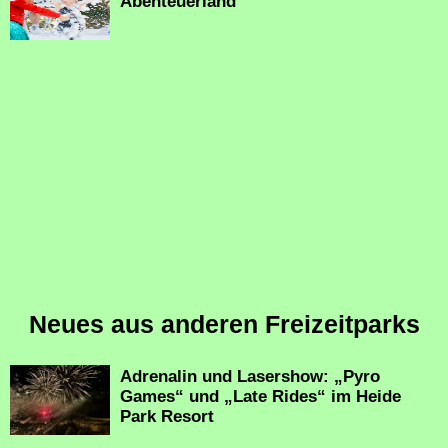
Abenteuerland
Neues aus anderen Freizeitparks
Adrenalin und Lasershow: „Pyro
Games“ und „Late Rides“ im Heide
Park Resort