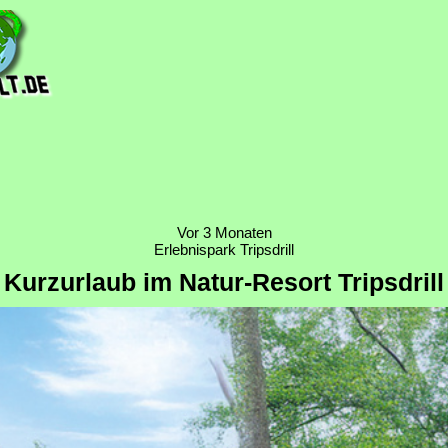
Vor 3 Monaten
Erlebnispark Tripsdrill
Kurzurlaub im Natur-Resort Tripsdrill