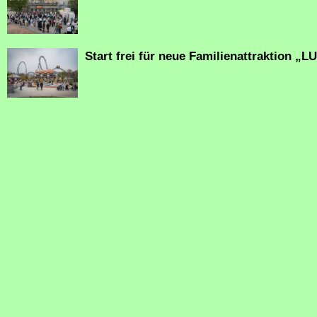
Start frei für neue Familienattraktion „