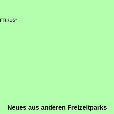
LUFTIKUS“
Neues aus anderen Freizeitparks