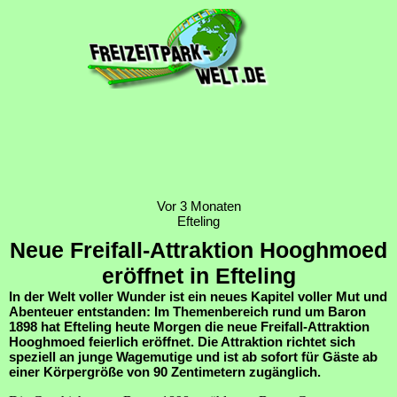
Vor 3 Monaten
Efteling
Neue Freifall-Attraktion Hooghmoed
eröffnet in Efteling
In der Welt voller Wunder ist ein neues Kapitel voller Mut und
Abenteuer entstanden: Im Themenbereich rund um Baron
1898 hat Efteling heute Morgen die neue Freifall-Attraktion
Hooghmoed feierlich eröffnet. Die Attraktion richtet sich
speziell an junge Wagemutige und ist ab sofort für Gäste ab
einer Körpergröße von 90 Zentimetern zugänglich.