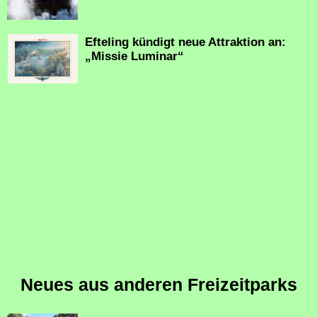
Efteling kündigt neue Attraktion an:
„Missie Luminar“
Neues aus anderen Freizeitparks