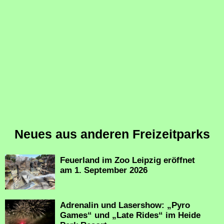
Neues aus anderen Freizeitparks
Feuerland im Zoo Leipzig eröffnet
am 1. September 2026
Adrenalin und Lasershow: „Pyro
Games“ und „Late Rides“ im Heide