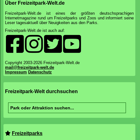
Über Freizeitpark-Welt.de
Freizeitpark-Welt.de ist eines der größten deutschsprachigen
Internetmagazine rund um Freizeitparks und Zoos und informiert seine
Leser tagesaktuell über Neuigkeiten aus den Parks.
Freizeitpark-Welt.de ist auch auf:
Copyright 2003-2026 Freizeitpark-Welt.de
mail@freizeitpark-welt.de
Impressum
Datenschutz
Freizeitpark-Welt durchsuchen
Freizeitparks