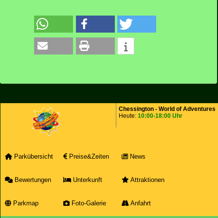
Chessington - World of Adventures
Heute:
10:00-18:00 Uhr
Parkübersicht
Preise&Zeiten
News
Bewertungen
Unterkunft
Attraktionen
Parkmap
Foto-Galerie
Anfahrt