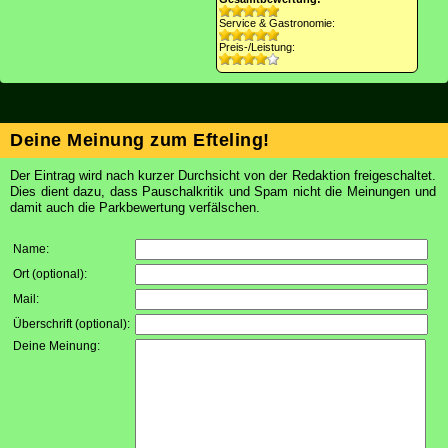
Service & Gastronomie:
Preis-/Leistung:
Deine Meinung zum Efteling!
Der Eintrag wird nach kurzer Durchsicht von der Redaktion freigeschaltet.
Dies dient dazu, dass Pauschalkritik und Spam nicht die Meinungen und
damit auch die Parkbewertung verfälschen.
Name:
Ort (optional):
Mail:
Überschrift (optional):
Deine Meinung: