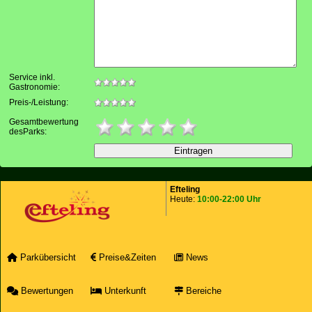
Service inkl.
Gastronomie:
Preis-/Leistung:
Gesamtbewertung
desParks:
Efteling
Heute:
10:00-22:00 Uhr
Parkübersicht
Preise&Zeiten
News
Bewertungen
Unterkunft
Bereiche