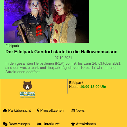
Eifelpark
Der Eifelpark Gondorf startet in die Halloweensaison
07.10.2021
In den gesamten Herbstferien (RLP) vom 9. bis zum 24. Oktober 2021
sind der Freizeitpark und Tierpark täglich von 10 bis 17 Uhr mit allen
Attraktionen geöffnet.
Eifelpark
Heute:
10:00-18:00 Uhr
Parkübersicht
Preise&Zeiten
News
Bewertungen
Unterkunft
Attraktionen