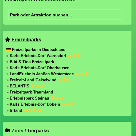
Freizeitparks
Freizeitparks in Deutschland
» Karls Erlebnis-Dorf Warnsdorf
» Bibi & Tina Freizeitpark
» Karls Erlebnis-Dorf Oberhausen
» LandErlebnis Janßen Westerstede
» Freizeit-Land Geiselwind
» BELANTIS
» Freizeitpark Traumland
» Erlebnispark Steinau
» Karls Erlebnis-Dorf Döbeln
» Irrland
Zoos / Tierparks