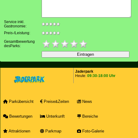
Service inkl.
Gastronomie:
Preis-/Leistung:
Gesamtbewertung
desParks:
Jaderpark
Heute:
09:30-18:00 Uhr
Parkübersicht
Preise&Zeiten
News
Bewertungen
Unterkunft
Bereiche
Attraktionen
Parkmap
Foto-Galerie