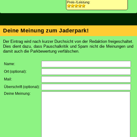
Preis-/Leistung:
Deine Meinung zum Jaderpark!
Der Eintrag wird nach kurzer Durchsicht von der Redaktion freigeschaltet.
Dies dient dazu, dass Pauschalkritik und Spam nicht die Meinungen und
damit auch die Parkbewertung verfälschen.
Name:
Ort (optional):
Mail:
Überschrift (optional):
Deine Meinung: