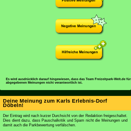
Es wird ausdrücklich darauf hingewiesen, dass das Team Freizeitpark-Welt.de für
abgegebenen Meinungen nicht verantwortlich ist.
Deine Meinung zum Karls Erlebnis-Dorf
Döbeln!
Der Eintrag wird nach kurzer Durchsicht von der Redaktion freigeschaltet.
Dies dient dazu, dass Pauschalkritik und Spam nicht die Meinungen und
damit auch die Parkbewertung verfälschen.