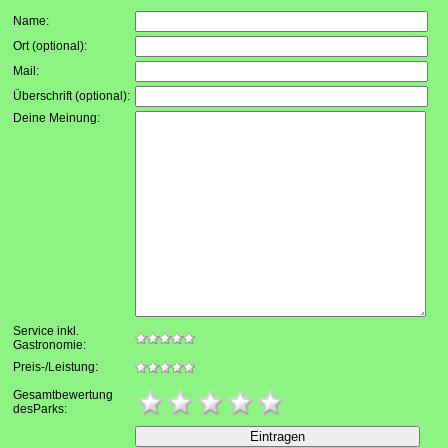
Name:
Ort (optional):
Mail:
Überschrift (optional):
Deine Meinung:
Service inkl.
Gastronomie:
Preis-/Leistung:
Gesamtbewertung
desParks: