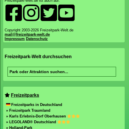
Freizeitpark-Welt.de ist auch auf:
Copyright 2003-2026 Freizeitpark-Welt.de
mail@freizeitpark-welt.de
Impressum
Datenschutz
Freizeitpark-Welt durchsuchen
Freizeitparks
Freizeitparks in Deutschland
» Freizeitpark Traumland
» Karls Erlebnis-Dorf Oberhausen
» LEGOLAND® Deutschland
» Holland-Park