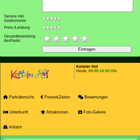
Service inkl.
Gastronomie:
Preis-/Leistung:
Gesamtbewertung
desParks:
Ketteler Hof
Heute:
09:00-18:00 Uhr
Parkübersicht
Preise&Zeiten
Bewertungen
Unterkunft
Attraktionen
Foto-Galerie
Anfahrt