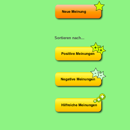
Sortieren nach...