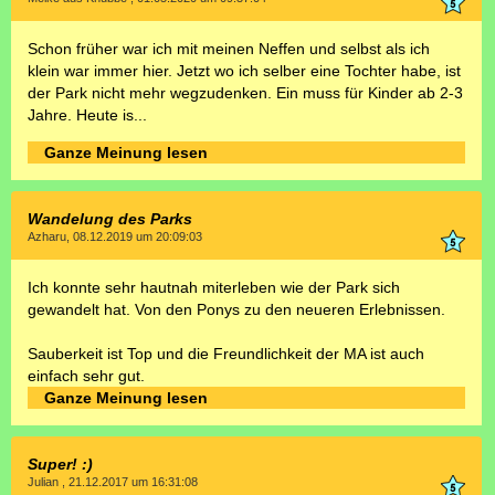
Schon früher war ich mit meinen Neffen und selbst als ich
klein war immer hier. Jetzt wo ich selber eine Tochter habe, ist
der Park nicht mehr wegzudenken. Ein muss für Kinder ab 2-3
Jahre. Heute is...
Ganze Meinung lesen
Wandelung des Parks
Azharu, 08.12.2019 um 20:09:03
Ich konnte sehr hautnah miterleben wie der Park sich
gewandelt hat. Von den Ponys zu den neueren Erlebnissen.
Sauberkeit ist Top und die Freundlichkeit der MA ist auch
einfach sehr gut.
Ganze Meinung lesen
Super! :)
Julian , 21.12.2017 um 16:31:08