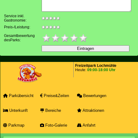
Service inkl.
Gastronomie:
Preis-/Leistung:
Gesamtbewertung
desParks:
Freizeitpark Lochmühle
Heute:
09:00-18:00 Uhr
Parkübersicht
Preise&Zeiten
Bewertungen
Unterkunft
Bereiche
Attraktionen
Parkmap
Foto-Galerie
Anfahrt