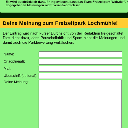
Es wird ausdrücklich darauf hingewiesen, dass das Team Freizeitpark-Welt.de für
abgegebenen Meinungen nicht verantwortlich ist.
Deine Meinung zum Freizeitpark Lochmühle!
Der Eintrag wird nach kurzer Durchsicht von der Redaktion freigeschaltet.
Dies dient dazu, dass Pauschalkritik und Spam nicht die Meinungen und
damit auch die Parkbewertung verfälschen.
Name:
Ort (optional):
Mail:
Überschrift (optional):
Deine Meinung: