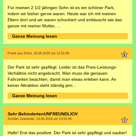
Für meinen 2 1/2 jährigen Sohn ist es ein schöner Park,
indem wir bisher gerne waren. Heute war ich mit meinen
Eltern dort und wir waren schockiert und enttäuscht wie das
ganze mit meiner Mutter, ...
Ganze Meinung lesen
Frank aus Erfurt, 20.05.2019 um 12:51:00
Der Park ist sehr gepflegt. Leider ist das Preis-Leistungs-
Verhältnis nicht angebracht. Man muss die genauen
Fahrzeiten beachten, damit man etwas erleben kann. An
keiner Attraktion steht ständig jem...
Ganze Meinung lesen
Sehr BehindertenUNFREUNDLICH
Schöler Jeannette, 14.06.2018 um 13:53:46
Hallo! Erst das positive. Der Park ist sehr gepflegt und sauber!