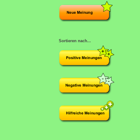
Sortieren nach...