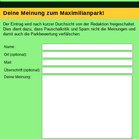
Deine Meinung zum Maximilianpark!
Der Eintrag wird nach kurzer Durchsicht von der Redaktion freigeschaltet.
Dies dient dazu, dass Pauschalkritik und Spam nicht die Meinungen und
damit auch die Parkbewertung verfälschen.
Name:
Ort (optional):
Mail:
Überschrift (optional):
Deine Meinung: