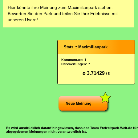
Hier könnte ihre Meinung zum Maximilianpark stehen.
Bewerten Sie den Park und teilen Sie Ihre Erlebnisse mit
unseren Usern!
Stats :: Maximilianpark
Kommentare: 1
Parkwertungen: 7
ø 3.71429
/ 5
Es wird ausdrücklich darauf hingewiesen, dass das Team Freizeitpark-Welt.de für
abgegebenen Meinungen nicht verantwortlich ist.