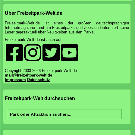
Über Freizeitpark-Welt.de
Freizeitpark-Welt.de ist eines der größten deutschsprachigen
Internetmagazine rund um Freizeitparks und Zoos und informiert seine
Leser tagesaktuell über Neuigkeiten aus den Parks.
Freizeitpark-Welt.de ist auch auf:
Copyright 2003-2026 Freizeitpark-Welt.de
mail@freizeitpark-welt.de
Impressum
Datenschutz
Freizeitpark-Welt durchsuchen