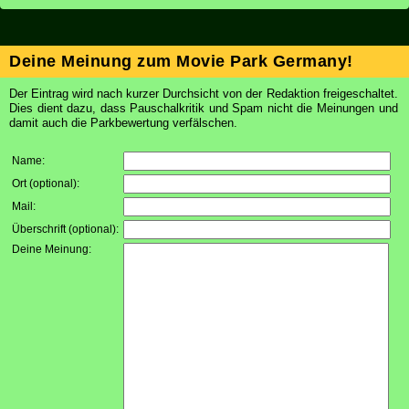
Deine Meinung zum Movie Park Germany!
Der Eintrag wird nach kurzer Durchsicht von der Redaktion freigeschaltet.
Dies dient dazu, dass Pauschalkritik und Spam nicht die Meinungen und
damit auch die Parkbewertung verfälschen.
Name:
Ort (optional):
Mail:
Überschrift (optional):
Deine Meinung: