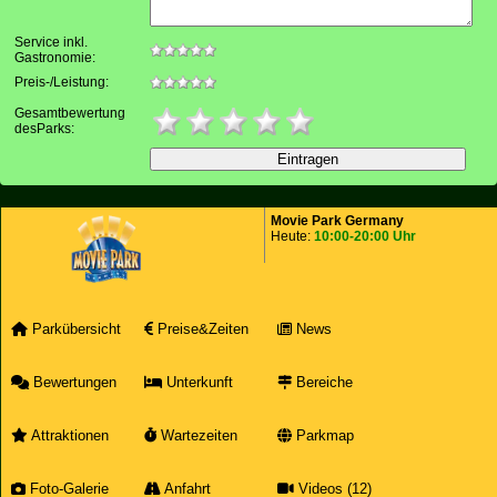
Service inkl.
Gastronomie:
Preis-/Leistung:
Gesamtbewertung
desParks:
Movie Park Germany
Heute:
10:00-20:00 Uhr
Parkübersicht
Preise&Zeiten
News
Bewertungen
Unterkunft
Bereiche
Attraktionen
Wartezeiten
Parkmap
Foto-Galerie
Anfahrt
Videos (12)