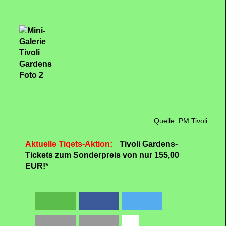
Quelle: PM Tivoli
Aktuelle Tiqets-Aktion:
Tivoli Gardens-
Tickets zum Sonderpreis von nur 155,00
EUR!*