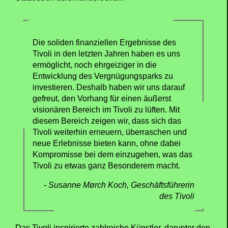
Die soliden finanziellen Ergebnisse des
Tivoli in den letzten Jahren haben es uns
ermöglicht, noch ehrgeiziger in die
Entwicklung des Vergnügungsparks zu
investieren. Deshalb haben wir uns darauf
gefreut, den Vorhang für einen äußerst
visionären Bereich im Tivoli zu lüften. Mit
diesem Bereich zeigen wir, dass sich das
Tivoli weiterhin erneuern, überraschen und
neue Erlebnisse bieten kann, ohne dabei
Kompromisse bei dem einzugehen, was das
Tivoli zu etwas ganz Besonderem macht.
Susanne Mørch Koch, Geschäftsführerin
des Tivoli
Das Tivoli inspirierte zahlreiche Künstler, darunter den