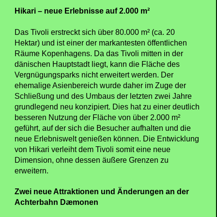
Hikari – neue Erlebnisse auf 2.000 m²
Das Tivoli erstreckt sich über 80.000 m² (ca. 20
Hektar) und ist einer der markantesten öffentlichen
Räume Kopenhagens. Da das Tivoli mitten in der
dänischen Hauptstadt liegt, kann die Fläche des
Vergnügungsparks nicht erweitert werden. Der
ehemalige Asienbereich wurde daher im Zuge der
Schließung und des Umbaus der letzten zwei Jahre
grundlegend neu konzipiert. Dies hat zu einer deutlich
besseren Nutzung der Fläche von über 2.000 m²
geführt, auf der sich die Besucher aufhalten und die
neue Erlebniswelt genießen können. Die Entwicklung
von Hikari verleiht dem Tivoli somit eine neue
Dimension, ohne dessen äußere Grenzen zu
erweitern.
Zwei neue Attraktionen und Änderungen an der
Achterbahn Dæmonen