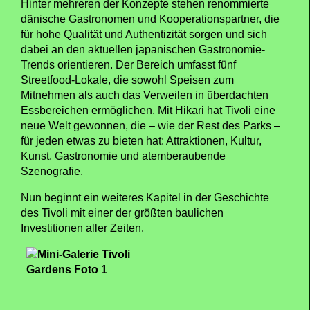
Hinter mehreren der Konzepte stehen renommierte
dänische Gastronomen und Kooperationspartner, die
für hohe Qualität und Authentizität sorgen und sich
dabei an den aktuellen japanischen Gastronomie-
Trends orientieren. Der Bereich umfasst fünf
Streetfood-Lokale, die sowohl Speisen zum
Mitnehmen als auch das Verweilen in überdachten
Essbereichen ermöglichen. Mit Hikari hat Tivoli eine
neue Welt gewonnen, die – wie der Rest des Parks –
für jeden etwas zu bieten hat: Attraktionen, Kultur,
Kunst, Gastronomie und atemberaubende
Szenografie.
Nun beginnt ein weiteres Kapitel in der Geschichte
des Tivoli mit einer der größten baulichen
Investitionen aller Zeiten.