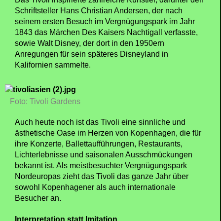
Schriftsteller Hans Christian Andersen, der nach
seinem ersten Besuch im Vergnügungspark im Jahr
1843 das Märchen Des Kaisers Nachtigall verfasste,
sowie Walt Disney, der dort in den 1950ern
Anregungen für sein späteres Disneyland in
Kalifornien sammelte.
Foto: Tivoli Gardens
Auch heute noch ist das Tivoli eine sinnliche und
ästhetische Oase im Herzen von Kopenhagen, die für
ihre Konzerte, Ballettaufführungen, Restaurants,
Lichterlebnisse und saisonalen Ausschmückungen
bekannt ist. Als meistbesuchter Vergnügungspark
Nordeuropas zieht das Tivoli das ganze Jahr über
sowohl Kopenhagener als auch internationale
Besucher an.
Interpretation statt Imitation