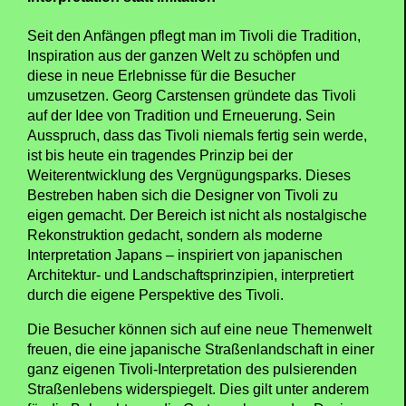
Seit den Anfängen pflegt man im Tivoli die Tradition,
Inspiration aus der ganzen Welt zu schöpfen und
diese in neue Erlebnisse für die Besucher
umzusetzen. Georg Carstensen gründete das Tivoli
auf der Idee von Tradition und Erneuerung. Sein
Ausspruch, dass das Tivoli niemals fertig sein werde,
ist bis heute ein tragendes Prinzip bei der
Weiterentwicklung des Vergnügungsparks. Dieses
Bestreben haben sich die Designer von Tivoli zu
eigen gemacht. Der Bereich ist nicht als nostalgische
Rekonstruktion gedacht, sondern als moderne
Interpretation Japans – inspiriert von japanischen
Architektur- und Landschaftsprinzipien, interpretiert
durch die eigene Perspektive des Tivoli.
Die Besucher können sich auf eine neue Themenwelt
freuen, die eine japanische Straßenlandschaft in einer
ganz eigenen Tivoli-Interpretation des pulsierenden
Straßenlebens widerspiegelt. Dies gilt unter anderem