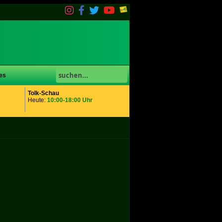
es
Tolk-Schau
Heute:
10:00-18:00 Uhr