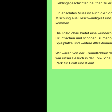
Lieblingsgeschichten hautnah zu er
Ein absolutes Muss ist auch die Som
Mischung aus Geschwindigkeit und 
kommen.
Die Tolk-Schau bietet eine wunderb
Grünflächen und schönen Blumenbee
Spielplätze und weitere Attraktion
Wir waren von der Freundlichkeit de
war unser Besuch in der Tolk-Schau
Park für Groß und Klein!