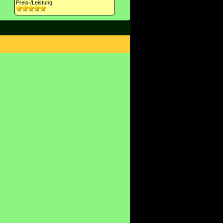
Preis-/Leistung: