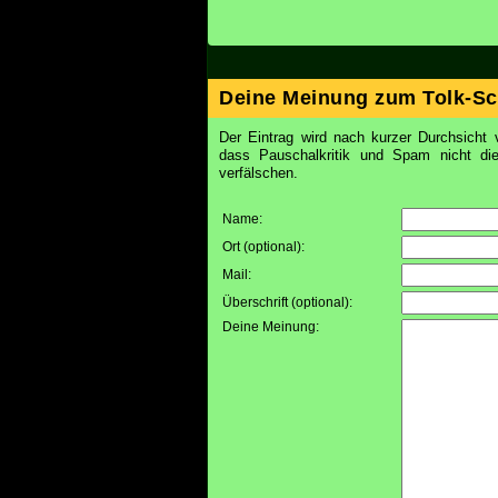
Deine Meinung zum Tolk-Sc
Der Eintrag wird nach kurzer Durchsicht v
dass Pauschalkritik und Spam nicht d
verfälschen.
Name:
Ort (optional):
Mail:
Überschrift (optional):
Deine Meinung: