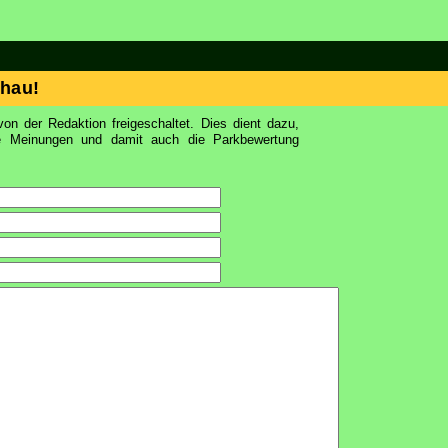
hau!
on der Redaktion freigeschaltet. Dies dient dazu,
ie Meinungen und damit auch die Parkbewertung