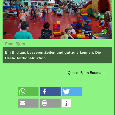
Foto: Björn
Ein Bild aus besseren Zeiten und gut zu erkennen: Die
Dach-Holzkonstruktion
Quelle: Björn Baumann