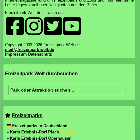
Internetmagazine rund um Freizeitparks und Zoos und informiert seine
Leser tagesaktuell über Neuigkeiten aus den Parks.
Freizeitpark-Welt.de ist auch auf:
Copyright 2003-2026 Freizeitpark-Welt.de
mail@freizeitpark-welt.de
Impressum
Datenschutz
Freizeitpark-Welt durchsuchen
Freizeitparks
Freizeitparks in Deutschland
» Karls Erlebnis-Dorf Plech
» Karls Erlebnis-Dorf Oberhausen