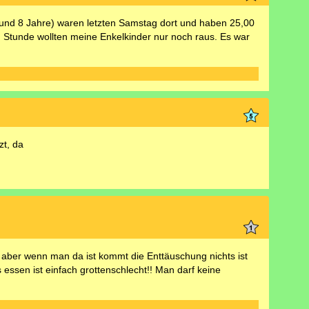
 und 8 Jahre) waren letzten Samstag dort und haben 25,00
en Stunde wollten meine Enkelkinder nur noch raus. Es war
zt, da
s aber wenn man da ist kommt die Enttäuschung nichts ist
 essen ist einfach grottenschlecht!! Man darf keine