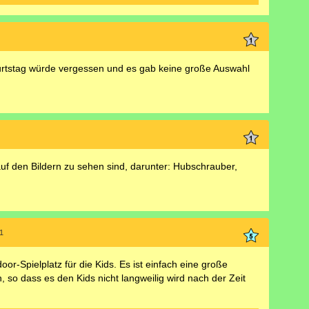
rtstag würde vergessen und es gab keine große Auswahl
e auf den Bildern zu sehen sind, darunter: Hubschrauber,
1
or-Spielplatz für die Kids. Es ist einfach eine große
 so dass es den Kids nicht langweilig wird nach der Zeit