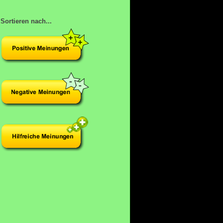
Sortieren nach...