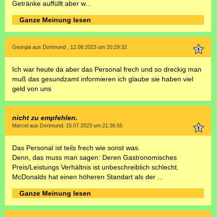
Getränke auffüllt aber w...
Ganze Meinung lesen
Georgia aus Dortmund , 12.08.2023 um 20:29:32
Ich war heute da aber das Personal frech und so dreckig man
muß das gesundzamt informieren ich glaube sie haben viel
geld von uns
nicht zu empfehlen.
Marcel aus Dortmund, 15.07.2023 um 21:36:55
Das Personal ist teils frech wie sonst was.
Denn, das muss man sagen: Deren Gastronomisches
Preis/Leistungs Verhältnis ist unbeschreiblich schlecht.
McDonalds hat einen höheren Standart als der ...
Ganze Meinung lesen