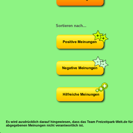
Sortieren nach...
Es wird ausdrücklich darauf hingewiesen, dass das Team Freizeitpark-Welt.de für
abgegebenen Meinungen nicht verantwortlich ist.