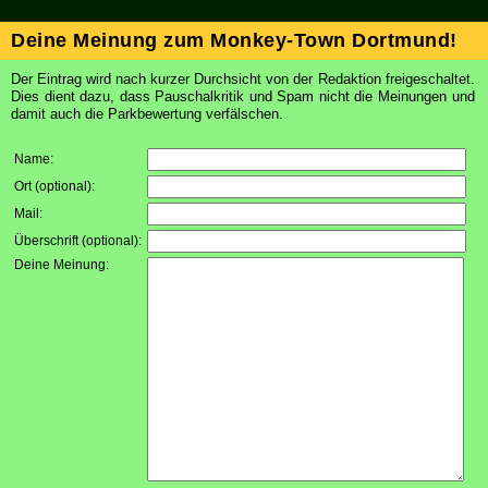
Deine Meinung zum Monkey-Town Dortmund!
Der Eintrag wird nach kurzer Durchsicht von der Redaktion freigeschaltet.
Dies dient dazu, dass Pauschalkritik und Spam nicht die Meinungen und
damit auch die Parkbewertung verfälschen.
Name:
Ort (optional):
Mail:
Überschrift (optional):
Deine Meinung: