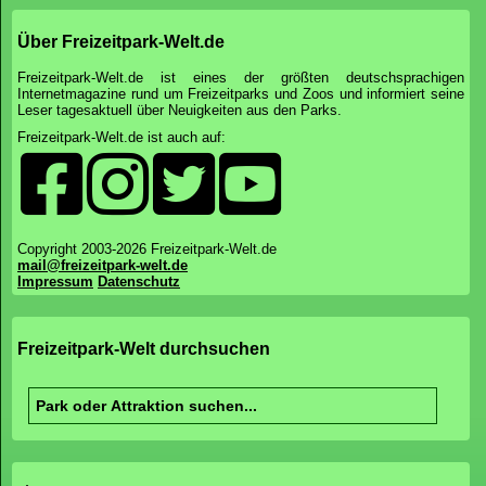
Über Freizeitpark-Welt.de
Freizeitpark-Welt.de ist eines der größten deutschsprachigen
Internetmagazine rund um Freizeitparks und Zoos und informiert seine
Leser tagesaktuell über Neuigkeiten aus den Parks.
Freizeitpark-Welt.de ist auch auf:
Copyright 2003-2026 Freizeitpark-Welt.de
mail@freizeitpark-welt.de
Impressum
Datenschutz
Freizeitpark-Welt durchsuchen