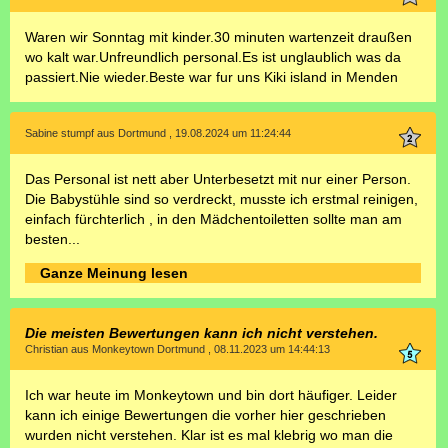
Waren wir Sonntag mit kinder.30 minuten wartenzeit draußen
wo kalt war.Unfreundlich personal.Es ist unglaublich was da
passiert.Nie wieder.Beste war fur uns Kiki island in Menden
Sabine stumpf aus Dortmund , 19.08.2024 um 11:24:44
Das Personal ist nett aber Unterbesetzt mit nur einer Person.
Die Babystühle sind so verdreckt, musste ich erstmal reinigen,
einfach fürchterlich , in den Mädchentoiletten sollte man am
besten...
Ganze Meinung lesen
Die meisten Bewertungen kann ich nicht verstehen.
Christian aus Monkeytown Dortmund , 08.11.2023 um 14:44:13
Ich war heute im Monkeytown und bin dort häufiger. Leider
kann ich einige Bewertungen die vorher hier geschrieben
wurden nicht verstehen. Klar ist es mal klebrig wo man die