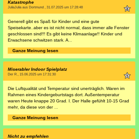
Katastrophe
JuliaJulia aus Dortmund , 31.07.2025 um 17:28:48
Generell gibt es Spaß für Kinder und eine gute
Speisekarte..aber es ist nicht normal, dass immer alle Fenster
geschlossen sind!!! Es gibt keine Klimaanlage!! Kinder und
Erwachsene schwitzen stark. A...
Ganze Meinung lesen
Miserabler Indoor Spielplatz
Der R., 15.06.2025 um 17:31:30
Die Luftqualität und Temperatur sind unerträglich. Waren im
Rahmen eines Kindergeburtstags dort. Außentemperatur
waren Heute knappe 20 Grad. I. Der Halle gefühlt 10-15 Grad
mehr, da diese von der ...
Ganze Meinung lesen
Nicht zu empfehlen