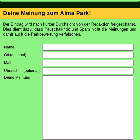
Deine Meinung zum Alma Park!
Der Eintrag wird nach kurzer Durchsicht von der Redaktion freigeschaltet.
Dies dient dazu, dass Pauschalkritik und Spam nicht die Meinungen und
damit auch die Parkbewertung verfälschen.
Name:
Ort (optional):
Mail:
Überschrift (optional):
Deine Meinung: