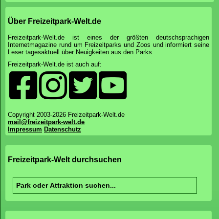
Über Freizeitpark-Welt.de
Freizeitpark-Welt.de ist eines der größten deutschsprachigen
Internetmagazine rund um Freizeitparks und Zoos und informiert seine
Leser tagesaktuell über Neuigkeiten aus den Parks.
Freizeitpark-Welt.de ist auch auf:
Copyright 2003-2026 Freizeitpark-Welt.de
mail@freizeitpark-welt.de
Impressum
Datenschutz
Freizeitpark-Welt durchsuchen