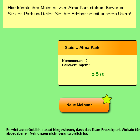
Hier könnte ihre Meinung zum Alma Park stehen. Bewerten
Sie den Park und teilen Sie Ihre Erlebnisse mit unseren Usern!
Stats :: Alma Park
Kommentare: 0
Parkwertungen: 5
ø 5
/ 5
Es wird ausdrücklich darauf hingewiesen, dass das Team Freizeitpark-Welt.de für
abgegebenen Meinungen nicht verantwortlich ist.