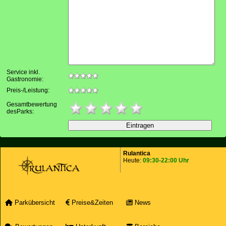
Service inkl.
Gastronomie:
Preis-/Leistung:
Gesamtbewertung
desParks:
Rulantica
Heute:
09:30-22:00 Uhr
Parkübersicht
Preise&Zeiten
News