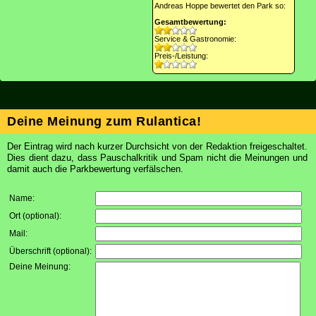
Andreas Hoppe bewertet den Park so:
Gesamtbewertung:
Service & Gastronomie:
Preis-/Leistung:
Deine Meinung zum Rulantica!
Der Eintrag wird nach kurzer Durchsicht von der Redaktion freigeschaltet.
Dies dient dazu, dass Pauschalkritik und Spam nicht die Meinungen und
damit auch die Parkbewertung verfälschen.
Name:
Ort (optional):
Mail:
Überschrift (optional):
Deine Meinung: