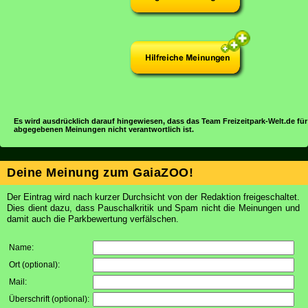
Es wird ausdrücklich darauf hingewiesen, dass das Team Freizeitpark-Welt.de für
abgegebenen Meinungen nicht verantwortlich ist.
Deine Meinung zum GaiaZOO!
Der Eintrag wird nach kurzer Durchsicht von der Redaktion freigeschaltet.
Dies dient dazu, dass Pauschalkritik und Spam nicht die Meinungen und
damit auch die Parkbewertung verfälschen.
Name:
Ort (optional):
Mail:
Überschrift (optional):