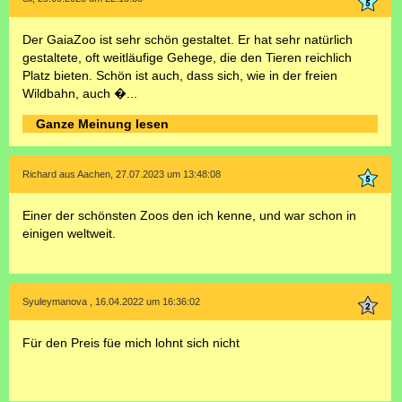
Der GaiaZoo ist sehr schön gestaltet. Er hat sehr natürlich
gestaltete, oft weitläufige Gehege, die den Tieren reichlich
Platz bieten. Schön ist auch, dass sich, wie in der freien
Wildbahn, auch �...
Ganze Meinung lesen
Richard aus Aachen, 27.07.2023 um 13:48:08
Einer der schönsten Zoos den ich kenne, und war schon in
einigen weltweit.
Syuleymanova , 16.04.2022 um 16:36:02
Für den Preis füe mich lohnt sich nicht