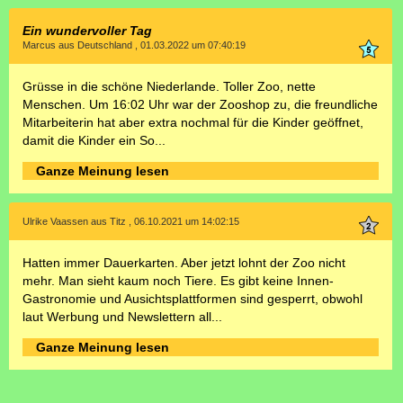
Ein wundervoller Tag
Marcus aus Deutschland , 01.03.2022 um 07:40:19
Grüsse in die schöne Niederlande. Toller Zoo, nette
Menschen. Um 16:02 Uhr war der Zooshop zu, die freundliche
Mitarbeiterin hat aber extra nochmal für die Kinder geöffnet,
damit die Kinder ein So...
Ganze Meinung lesen
Ulrike Vaassen aus Titz , 06.10.2021 um 14:02:15
Hatten immer Dauerkarten. Aber jetzt lohnt der Zoo nicht
mehr. Man sieht kaum noch Tiere. Es gibt keine Innen-
Gastronomie und Ausichtsplattformen sind gesperrt, obwohl
laut Werbung und Newslettern all...
Ganze Meinung lesen