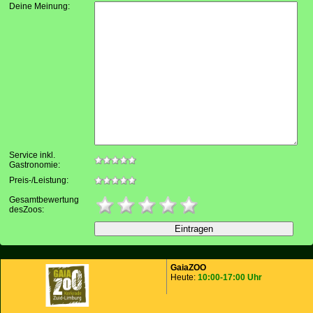
Deine Meinung:
Service inkl.
Gastronomie:
Preis-/Leistung:
Gesamtbewertung
desZoos:
GaiaZOO
Heute:
10:00-17:00 Uhr