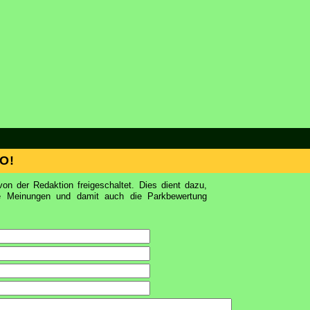
O!
on der Redaktion freigeschaltet. Dies dient dazu,
ie Meinungen und damit auch die Parkbewertung