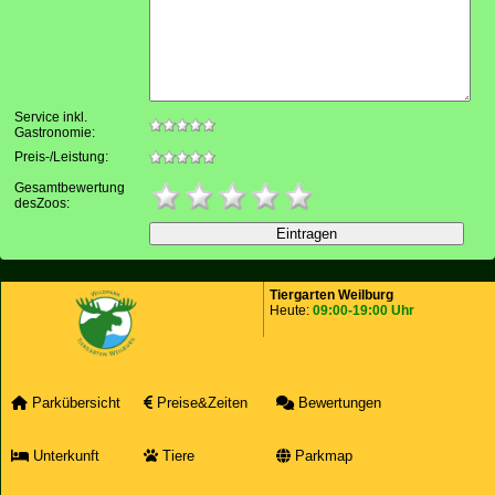
Service inkl.
Gastronomie:
Preis-/Leistung:
Gesamtbewertung
desZoos:
Tiergarten Weilburg
Heute:
09:00-19:00 Uhr
Parkübersicht
Preise&Zeiten
Bewertungen
Unterkunft
Tiere
Parkmap