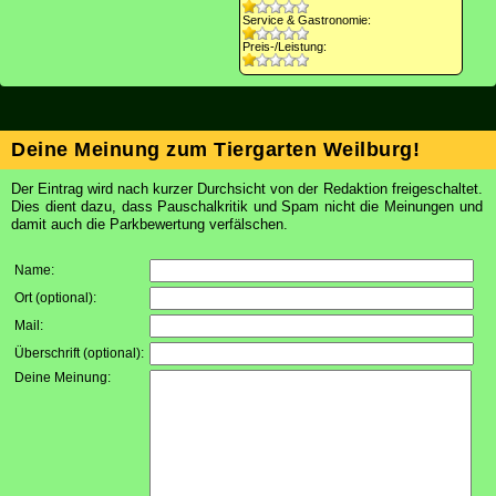
Service & Gastronomie:
Preis-/Leistung:
Deine Meinung zum Tiergarten Weilburg!
Der Eintrag wird nach kurzer Durchsicht von der Redaktion freigeschaltet.
Dies dient dazu, dass Pauschalkritik und Spam nicht die Meinungen und
damit auch die Parkbewertung verfälschen.
Name:
Ort (optional):
Mail:
Überschrift (optional):
Deine Meinung: