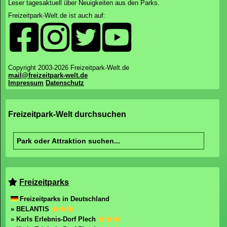
Leser tagesaktuell über Neuigkeiten aus den Parks.
Freizeitpark-Welt.de ist auch auf:
Copyright 2003-2026 Freizeitpark-Welt.de
mail@freizeitpark-welt.de
Impressum
Datenschutz
Freizeitpark-Welt durchsuchen
Freizeitparks
Freizeitparks in Deutschland
» BELANTIS
» Karls Erlebnis-Dorf Plech