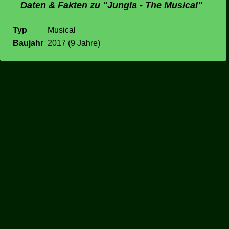
Daten & Fakten zu "Jungla - The Musical"
Typ
Musical
Baujahr
2017 (9 Jahre)