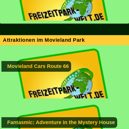
Attraktionen im Movieland Park
Movieland Cars Route 66
Fantasmic: Adventure in the Mystery House