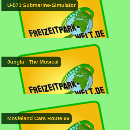
U-571 Submarine-Simulator
Jungla - The Musical
Movieland Cars Route 66