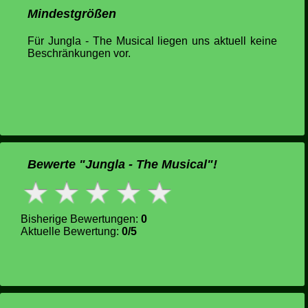
Mindestgrößen
Für Jungla - The Musical liegen uns aktuell keine
Beschränkungen vor.
Bewerte "Jungla - The Musical"!
Bisherige Bewertungen:
0
Aktuelle Bewertung:
0/5