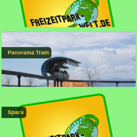
Panorama Tram
Space