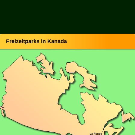
Freizeitparks in Kanada