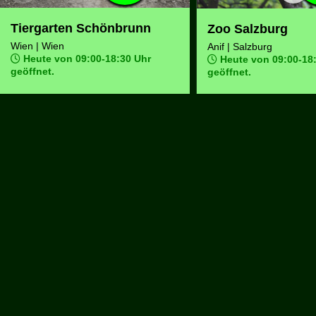
Tiergarten Schönbrunn
Zoo Salzburg
Wien | Wien
Anif | Salzburg
Heute von 09:00-18:30 Uhr
Heute von 09:00-18
geöffnet.
geöffnet.