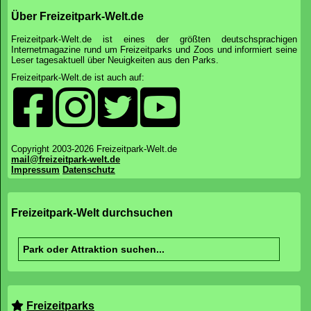
Über Freizeitpark-Welt.de
Freizeitpark-Welt.de ist eines der größten deutschsprachigen
Internetmagazine rund um Freizeitparks und Zoos und informiert seine
Leser tagesaktuell über Neuigkeiten aus den Parks.
Freizeitpark-Welt.de ist auch auf:
Copyright 2003-2026 Freizeitpark-Welt.de
mail@freizeitpark-welt.de
Impressum
Datenschutz
Freizeitpark-Welt durchsuchen
Freizeitparks