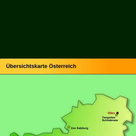
Übersichtskarte Österreich