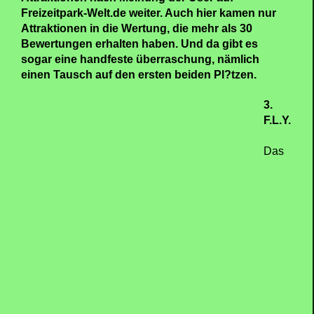
Freizeitpark-Welt.de weiter. Auch hier kamen nur
Attraktionen in die Wertung, die mehr als 30
Bewertungen erhalten haben. Und da gibt es
sogar eine handfeste überraschung, nämlich
einen Tausch auf den ersten beiden Pl?tzen.
3.
F.L.Y.
Das