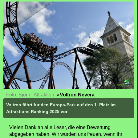
Foto: Björn | Attraktion:
Voltron Nevera
Voltron fährt für den Europa-Park auf den 1. Platz im
Attraktions Ranking 2025 vor
Vielen Dank an alle Leser, die eine Bewertung
abgegeben haben. Wir würden uns freuen, wenn ihr