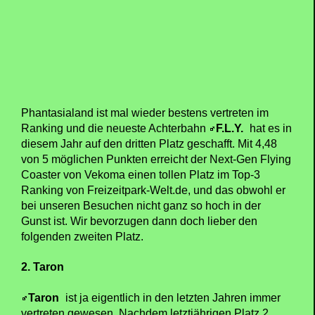
Phantasialand ist mal wieder bestens vertreten im
Ranking und die neueste Achterbahn
F.L.Y.
hat es in
diesem Jahr auf den dritten Platz geschafft. Mit 4,48
von 5 möglichen Punkten erreicht der Next-Gen Flying
Coaster von Vekoma einen tollen Platz im Top-3
Ranking von Freizeitpark-Welt.de, und das obwohl er
bei unseren Besuchen nicht ganz so hoch in der
Gunst ist. Wir bevorzugen dann doch lieber den
folgenden zweiten Platz.
2. Taron
Taron
ist ja eigentlich in den letzten Jahren immer
vertreten gewesen. Nachdem letztjährigen Platz 2