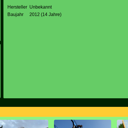
Hersteller
Unbekannt
Baujahr
2012 (14 Jahre)