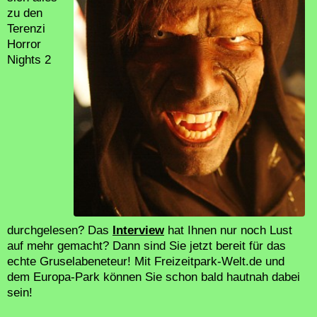
zu den
Terenzi
Horror
Nights 2
durchgelesen? Das
Interview
hat Ihnen nur noch Lust
auf mehr gemacht? Dann sind Sie jetzt bereit für das
echte Gruselabeneteur! Mit Freizeitpark-Welt.de und
dem Europa-Park können Sie schon bald hautnah dabei
sein!