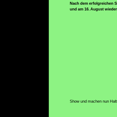
Nach dem erfolgreichen S
und am 16. August wieder 
Show und machen nun Halt