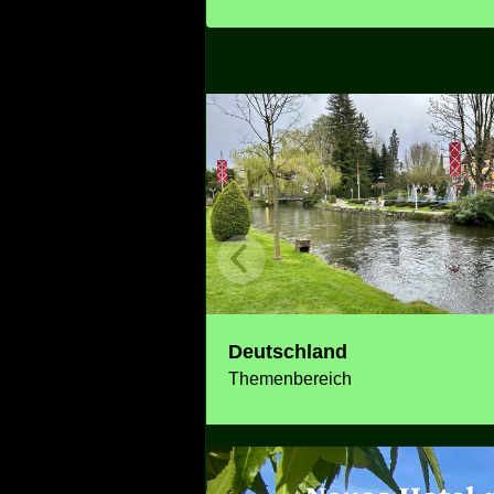
Deutschland
Themenbereich