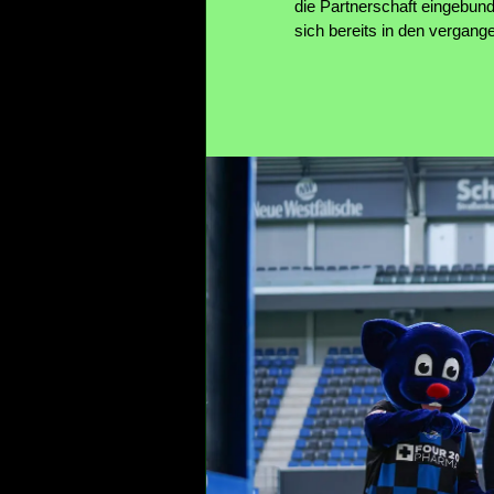
die Partnerschaft eingebund
sich bereits in den vergange