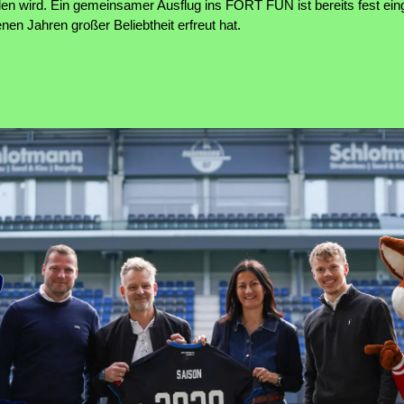
en wird. Ein gemeinsamer Ausflug ins FORT FUN ist bereits fest einge
nen Jahren großer Beliebtheit erfreut hat.