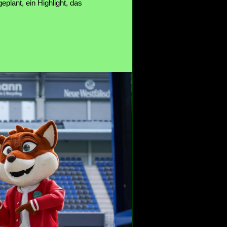
plant, ein Highlight, das