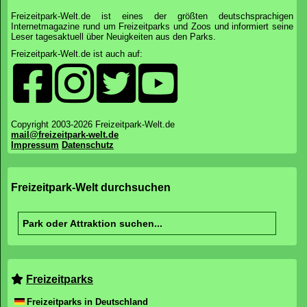
Freizeitpark-Welt.de ist eines der größten deutschsprachigen
Internetmagazine rund um Freizeitparks und Zoos und informiert seine
Leser tagesaktuell über Neuigkeiten aus den Parks.
Freizeitpark-Welt.de ist auch auf:
Copyright 2003-2026 Freizeitpark-Welt.de
mail@freizeitpark-welt.de
Impressum
Datenschutz
Freizeitpark-Welt durchsuchen
Freizeitparks
Freizeitparks in Deutschland