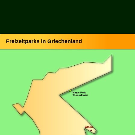
Freizeitparks in Griechenland