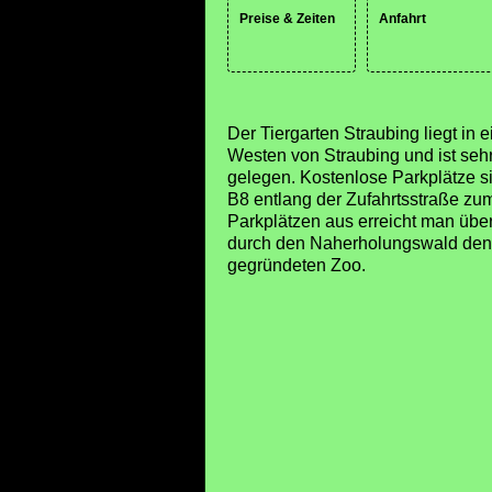
Preise & Zeiten
Anfahrt
Der Tiergarten Straubing liegt in
Westen von Straubing und ist seh
gelegen. Kostenlose Parkplätze si
B8 entlang der Zufahrtsstraße zu
Parkplätzen aus erreicht man übe
durch den Naherholungswald de
gegründeten Zoo.