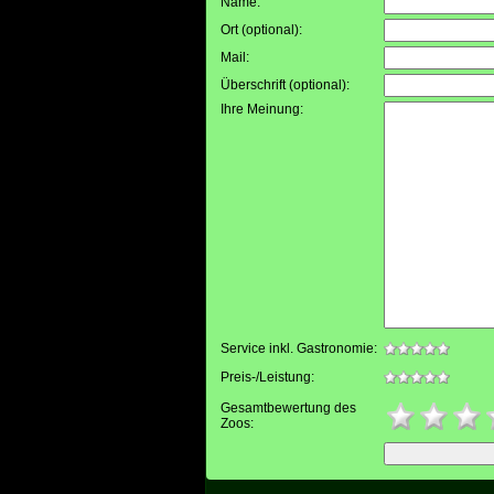
Name:
Ort (optional)
:
Mail
:
Überschrift (optional)
:
Ihre Meinung
:
Service inkl. Gastronomie:
Preis-/Leistung:
Gesamtbewertung des
Zoos: