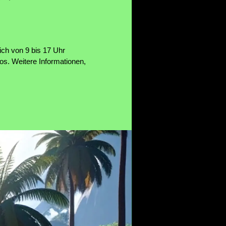
ich von 9 bis 17 Uhr
los. Weitere Informationen,