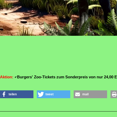
-Aktion:
Burgers' Zoo-Tickets zum Sonderpreis von nur 24,00 
teilen
tweet
mail