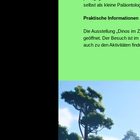
selbst als kleine Paläonto
Praktische Informationen 
Die Ausstellung „Dinos im Z
geöffnet. Der Besuch ist im 
auch zu den Aktivitäten fin