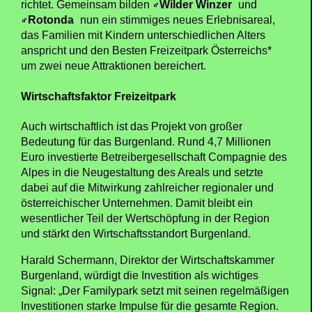
richtet. Gemeinsam bilden
Wilder Winzer
und
Rotonda
nun ein stimmiges neues Erlebnisareal,
das Familien mit Kindern unterschiedlichen Alters
anspricht und den Besten Freizeitpark Österreichs*
um zwei neue Attraktionen bereichert.
Wirtschaftsfaktor Freizeitpark
Auch wirtschaftlich ist das Projekt von großer
Bedeutung für das Burgenland. Rund 4,7 Millionen
Euro investierte Betreibergesellschaft Compagnie des
Alpes in die Neugestaltung des Areals und setzte
dabei auf die Mitwirkung zahlreicher regionaler und
österreichischer Unternehmen. Damit bleibt ein
wesentlicher Teil der Wertschöpfung in der Region
und stärkt den Wirtschaftsstandort Burgenland.
Harald Schermann, Direktor der Wirtschaftskammer
Burgenland, würdigt die Investition als wichtiges
Signal: „Der Familypark setzt mit seinen regelmäßigen
Investitionen starke Impulse für die gesamte Region.