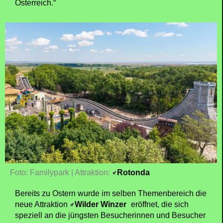
Österreich.“
Foto: Familypark | Attraktion:
Rotonda
Bereits zu Ostern wurde im selben Themenbereich die
neue Attraktion
Wilder Winzer
eröffnet, die sich
speziell an die jüngsten Besucherinnen und Besucher