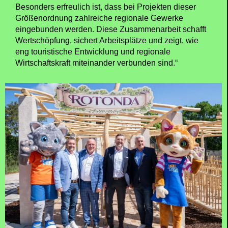
Besonders erfreulich ist, dass bei Projekten dieser
Größenordnung zahlreiche regionale Gewerke
eingebunden werden. Diese Zusammenarbeit schafft
Wertschöpfung, sichert Arbeitsplätze und zeigt, wie
eng touristische Entwicklung und regionale
Wirtschaftskraft miteinander verbunden sind.“