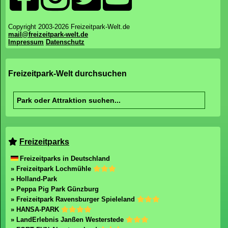
Copyright 2003-2026 Freizeitpark-Welt.de
mail@freizeitpark-welt.de
Impressum
Datenschutz
Freizeitpark-Welt durchsuchen
Freizeitparks
Freizeitparks in Deutschland
» Freizeitpark Lochmühle
» Holland-Park
» Peppa Pig Park Günzburg
» Freizeitpark Ravensburger Spieleland
» HANSA-PARK
» LandErlebnis Janßen Westerstede