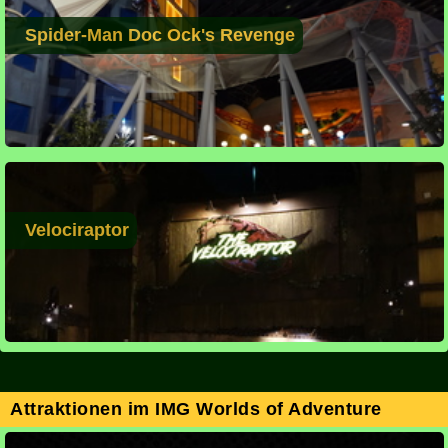
Spider-Man Doc Ock's Revenge
Velociraptor
Attraktionen im IMG Worlds of Adventure