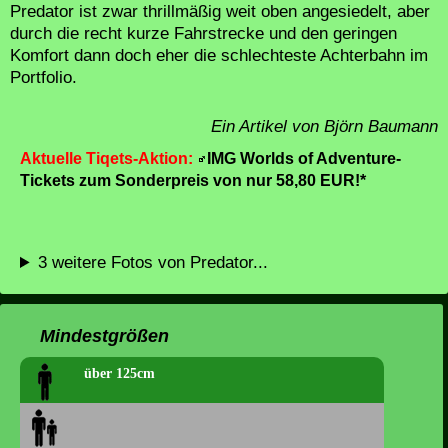
Predator ist zwar thrillmäßig weit oben angesiedelt, aber
durch die recht kurze Fahrstrecke und den geringen
Komfort dann doch eher die schlechteste Achterbahn im
Portfolio.
Ein Artikel von Björn Baumann
Aktuelle Tiqets-Aktion:
IMG Worlds of Adventure-
Tickets zum Sonderpreis von nur 58,80 EUR!*
3 weitere Fotos von Predator...
Mindestgrößen
über 125cm