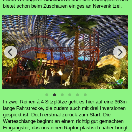
bietet schon beim Zuschauen einiges an Nervenkitzel.
In zwei Reihen á 4 Sitzplätze geht es hier auf eine 363m
lange Fahrstrecke, die zudem auch mit drei Inversionen
gespickt ist. Doch erstmal zurück zum Start. Die
Warteschlange beginnt an einem richtig gut gemachten
Eingangstor, das uns einen Raptor plastisch näher bringt