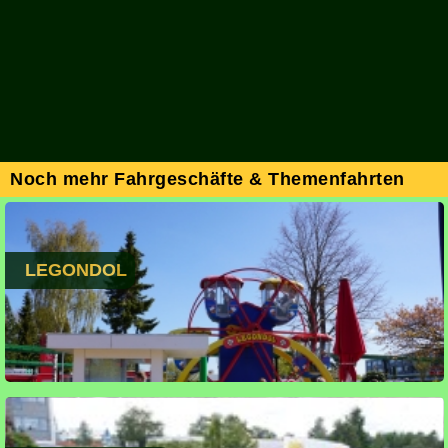
Noch mehr Fahrgeschäfte & Themenfahrten
LEGONDOL