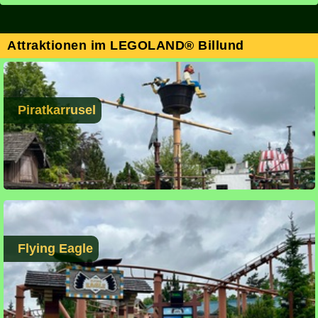
Attraktionen im LEGOLAND® Billund
Piratkarrusel
Flying Eagle