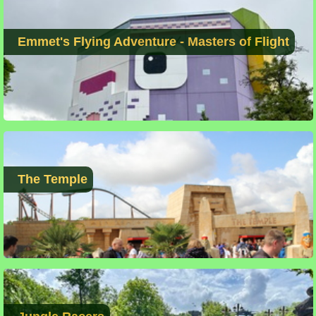
Emmet's Flying Adventure - Masters of Flight
The Temple