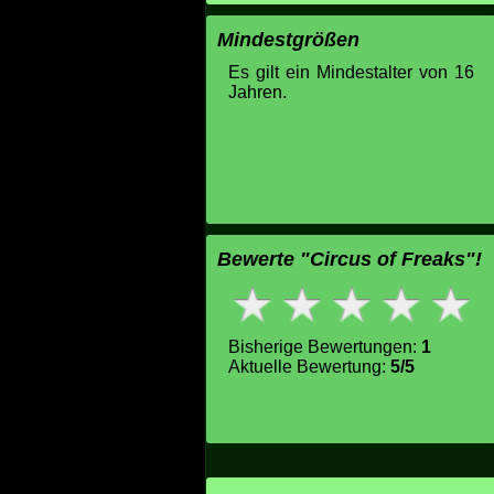
Mindestgrößen
Es gilt ein Mindestalter von 16
Jahren.
Bewerte "Circus of Freaks"!
Bisherige Bewertungen:
1
Aktuelle Bewertung:
5/5