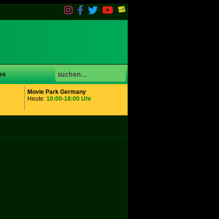
es
Movie Park Germany
Heute:
10:00-18:00 Uhr