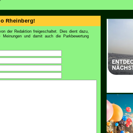
o Rheinberg!
on der Redaktion freigeschaltet. Dies dient dazu,
ie Meinungen und damit auch die Parkbewertung