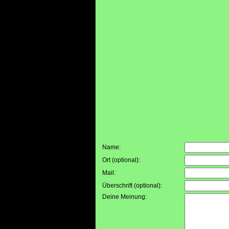
Name:
Ort (optional):
Mail:
Überschrift (optional):
Deine Meinung: