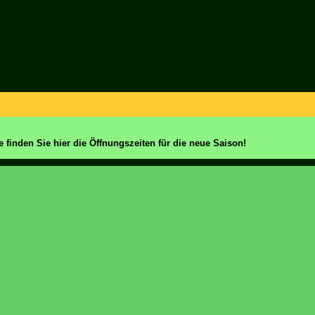
e finden Sie hier die Öffnungszeiten für die neue Saison!