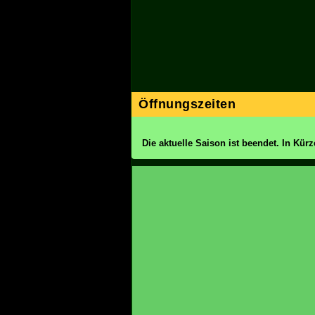
Öffnungszeiten
Die aktuelle Saison ist beendet. In Kürz