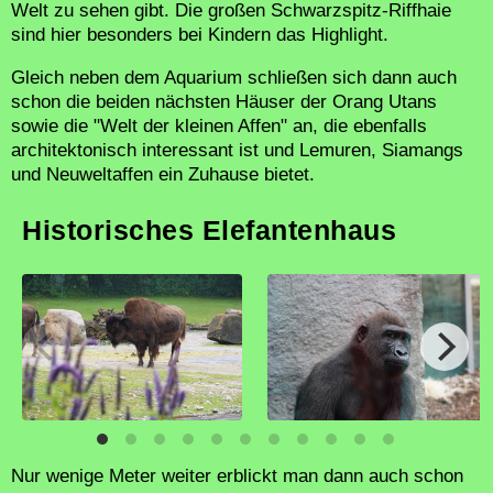
Welt zu sehen gibt. Die großen Schwarzspitz-Riffhaie
sind hier besonders bei Kindern das Highlight.
Gleich neben dem Aquarium schließen sich dann auch
schon die beiden nächsten Häuser der Orang Utans
sowie die "Welt der kleinen Affen" an, die ebenfalls
architektonisch interessant ist und Lemuren, Siamangs
und Neuweltaffen ein Zuhause bietet.
Historisches Elefantenhaus
Nur wenige Meter weiter erblickt man dann auch schon