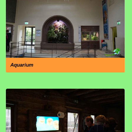
Aquarium