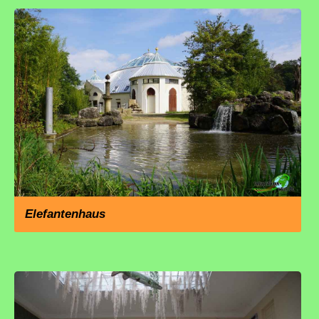
Elefantenhaus