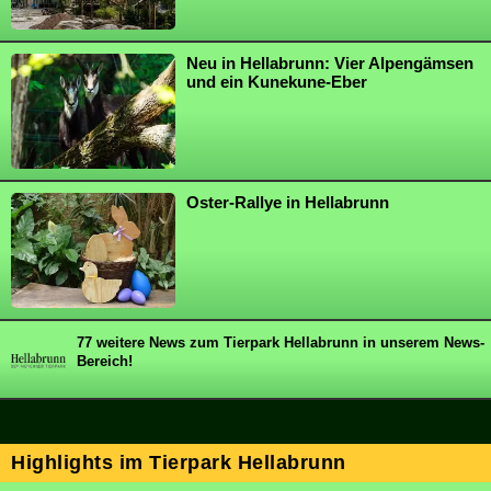
Neu in Hellabrunn: Vier Alpengämsen
und ein Kunekune-Eber
Oster-Rallye in Hellabrunn
77 weitere News zum Tierpark Hellabrunn in unserem News-
Bereich!
Highlights im Tierpark Hellabrunn