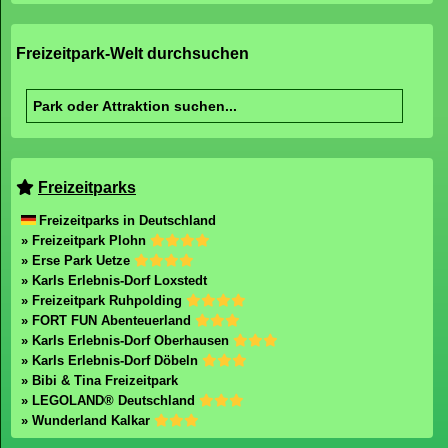
Freizeitpark-Welt durchsuchen
Freizeitparks
Freizeitparks in Deutschland
» Freizeitpark Plohn
» Erse Park Uetze
» Karls Erlebnis-Dorf Loxstedt
» Freizeitpark Ruhpolding
» FORT FUN Abenteuerland
» Karls Erlebnis-Dorf Oberhausen
» Karls Erlebnis-Dorf Döbeln
» Bibi & Tina Freizeitpark
» LEGOLAND® Deutschland
» Wunderland Kalkar