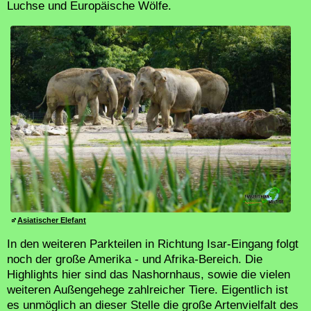
Luchse und Europäische Wölfe.
Asiatischer Elefant
In den weiteren Parkteilen in Richtung Isar-Eingang folgt
noch der große Amerika - und Afrika-Bereich. Die
Highlights hier sind das Nashornhaus, sowie die vielen
weiteren Außengehege zahlreicher Tiere. Eigentlich ist
es unmöglich an dieser Stelle die große Artenvielfalt des