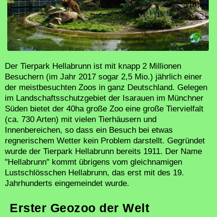
Der Tierpark Hellabrunn ist mit knapp 2 Millionen
Besuchern (im Jahr 2017 sogar 2,5 Mio.) jährlich einer
der meistbesuchten Zoos in ganz Deutschland. Gelegen
im Landschaftsschutzgebiet der Isarauen im Münchner
Süden bietet der 40ha große Zoo eine große Tiervielfalt
(ca. 730 Arten) mit vielen Tierhäusern und
Innenbereichen, so dass ein Besuch bei etwas
regnerischem Wetter kein Problem darstellt. Gegründet
wurde der Tierpark Hellabrunn bereits 1911. Der Name
"Hellabrunn" kommt übrigens vom gleichnamigen
Lustschlösschen Hellabrunn, das erst mit des 19.
Jahrhunderts eingemeindet wurde.
Erster Geozoo der Welt