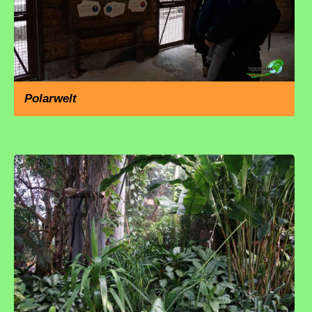
Polarwelt