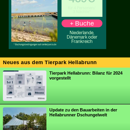
Neues aus dem Tierpark Hellabrunn
Tierpark Hellabrunn: Bilanz für 2024
vorgestellt
Update zu den Bauarbeiten in der
Hellabrunner Dschungelwelt