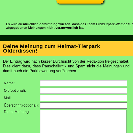
Es wird ausdrücklich darauf hingewiesen, dass das Team Freizeitpark-Welt.de für
abgegebenen Meinungen nicht verantwortlich ist.
Deine Meinung zum Heimat-Tierpark
Olderdissen!
Der Eintrag wird nach kurzer Durchsicht von der Redaktion freigeschaltet.
Dies dient dazu, dass Pauschalkritik und Spam nicht die Meinungen und
damit auch die Parkbewertung verfälschen.
Name:
Ort (optional):
Mail:
Überschrift (optional):
Deine Meinung: