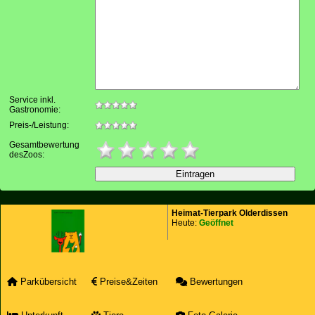
Service inkl.
Gastronomie:
Preis-/Leistung:
Gesamtbewertung
desZoos:
Heimat-Tierpark Olderdissen
Heute:
Geöffnet
Parkübersicht
Preise&Zeiten
Bewertungen