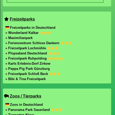
Freizeitparks
Freizeitparks in Deutschland
» Wunderland Kalkar
» Maximilianpark
» Ferienzentrum Schloss Dankern
» Freizeitpark Lochmühle
» Plopsaland Deutschland
» Freizeitpark Ruhpolding
» Karls Erlebnis-Dorf Zirkow
» Peppa Pig Park Günzburg
» Freizeitpark Schloß Beck
» Bibi & Tina Freizeitpark
Zoos / Tierparks
Zoos in Deutschland
» Panorama Park Sauerland
» Tiergarten Kleve