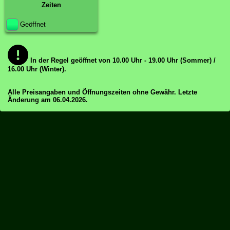
Zeiten
Geöffnet
In der Regel geöffnet von 10.00 Uhr - 19.00 Uhr (Sommer) /
16.00 Uhr (Winter).
Alle Preisangaben und Öffnungszeiten ohne Gewähr. Letzte
Änderung am 06.04.2026.