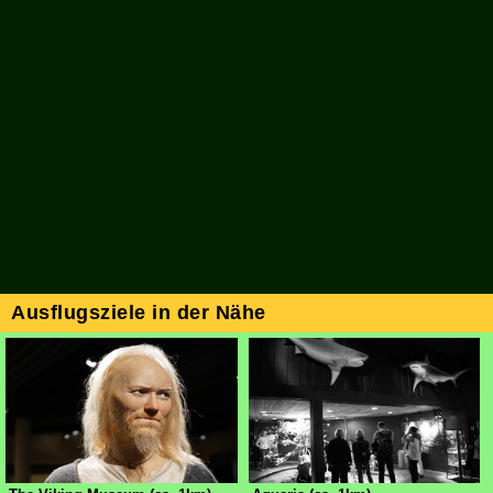
Ausflugsziele in der Nähe