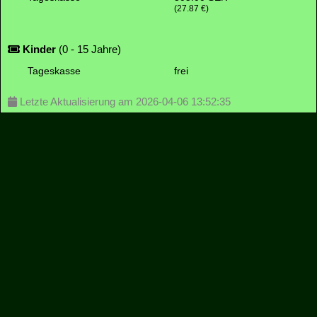
(27.87 €)
Kinder
(0 - 15 Jahre)
Tageskasse
frei
Letzte Aktualisierung am 2026-04-06 13:52:35