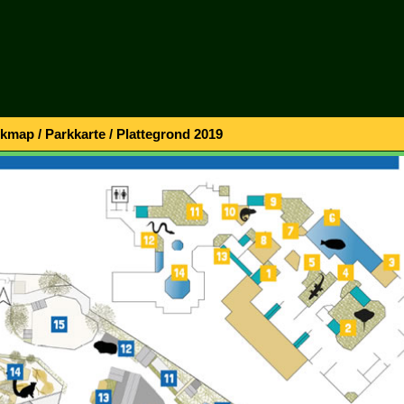
map / Parkkarte / Plattegrond 2019