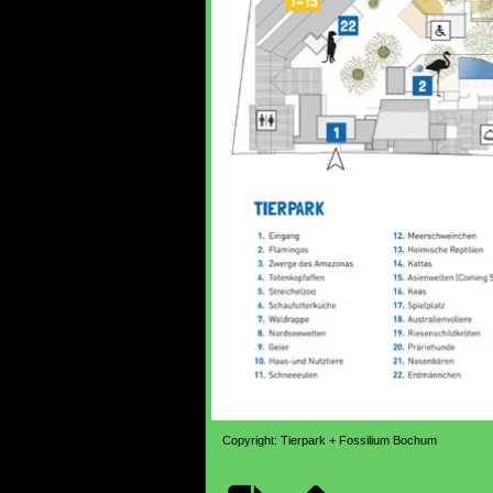
Copyright: Tierpark + Fossilium Bochum