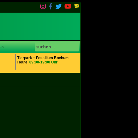
es
Tierpark + Fossilium Bochum
Heute:
09:00-19:00 Uhr