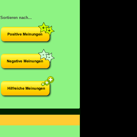
Sortieren nach...