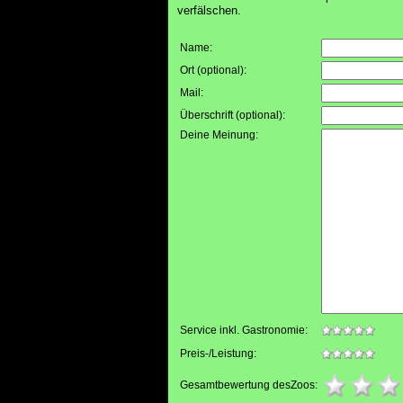
verfälschen.
Name:
Ort (optional):
Mail:
Überschrift (optional):
Deine Meinung:
Service inkl. Gastronomie:
Preis-/Leistung:
Gesamtbewertung desZoos: