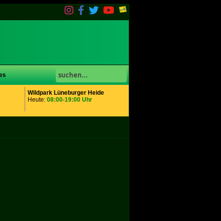
es
Wildpark Lüneburger Heide
Heute:
08:00-19:00 Uhr