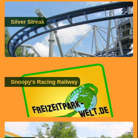
Silver Streak
Snoopy's Racing Railway