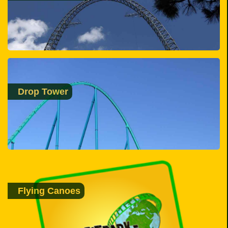
Drop Tower
Flying Canoes