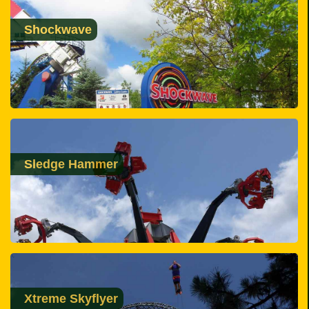
Shockwave
Sledge Hammer
Xtreme Skyflyer