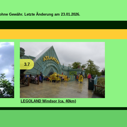
ohne Gewähr. Letzte Änderung am 23.01.2026.
3.7
LEGOLAND Windsor (ca. 40km)